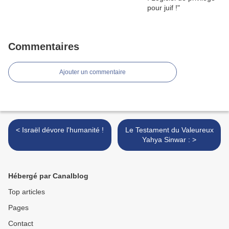
Commentaires
Ajouter un commentaire
< Israël dévore l'humanité !
Le Testament du Valeureux
Yahya Sinwar : >
Hébergé par Canalblog
Top articles
Pages
Contact