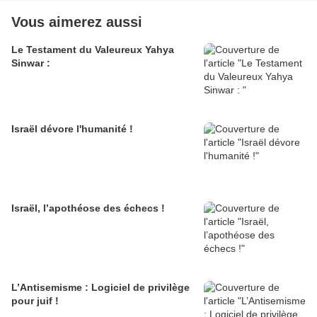
Vous aimerez aussi
Le Testament du Valeureux Yahya
Sinwar :
Israël dévore l'humanité !
Israël, l’apothéose des échecs !
L’Antisemisme : Logiciel de privilège
pour juif !