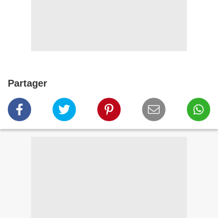
Partager