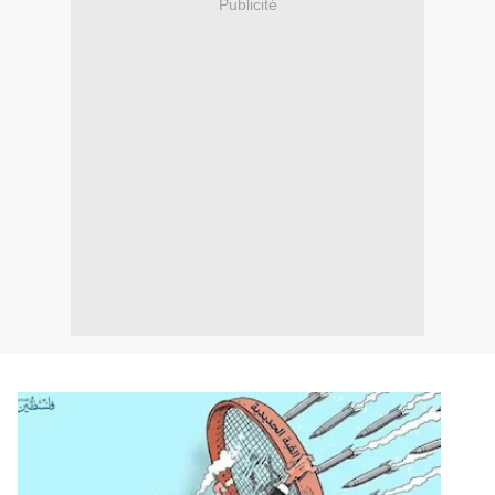
Publicité